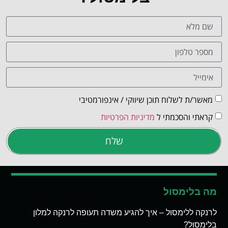
מאשר/ת לשלוח תוכן שיווקי / אינפורמטיבי
קראתי והסכמתי ל
מדיניות הפרטיות
שלח
מה בלימסול
לרנקה ללימסול – איך להגיע משדה תעופה לרנקה למלון
בלימסול?