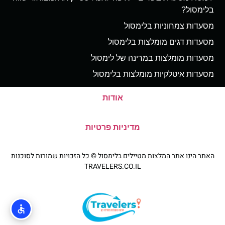
בלימסול?
מסעדות צמחוניות בלימסול
מסעדות דגים מומלצות בלימסול
מסעדות מומלצות במרינה של לימסול
מסעדות איטלקיות מומלצות בלימסול
אודות
מדיניות פרטיות
האתר הינו אתר המלצות מטיילים בלימסול © כל הזכויות שמורות לסוכנות
TRAVELERS.CO.IL