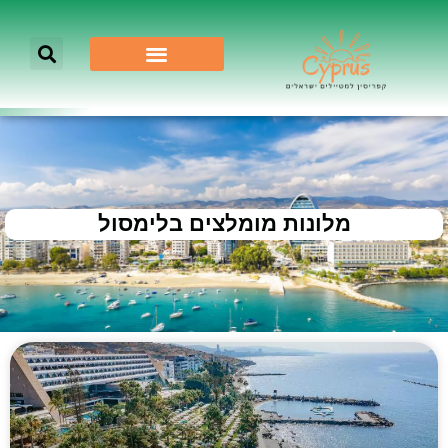
מלונות מומלצים בלימסול