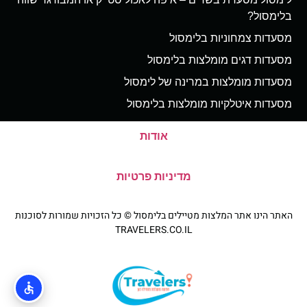
בלימסול?
מסעדות צמחוניות בלימסול
מסעדות דגים מומלצות בלימסול
מסעדות מומלצות במרינה של לימסול
מסעדות איטלקיות מומלצות בלימסול
אודות
מדיניות פרטיות
האתר הינו אתר המלצות מטיילים בלימסול © כל הזכויות שמורות לסוכנות
TRAVELERS.CO.IL