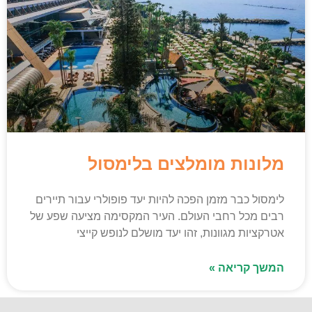
מלונות מומלצים בלימסול
לימסול כבר מזמן הפכה להיות יעד פופולרי עבור תיירים
רבים מכל רחבי העולם. העיר המקסימה מציעה שפע של
אטרקציות מגוונות, זהו יעד מושלם לנופש קייצי
המשך קריאה »