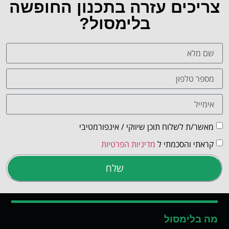
צריכים עזרה בתכנון החופשה
בלימסול?
מאשר/ת לשלוח תוכן שיווקי / אינפורמטיבי
קראתי והסכמתי ל
מדיניות הפרטיות
שלח
מה בלימסול