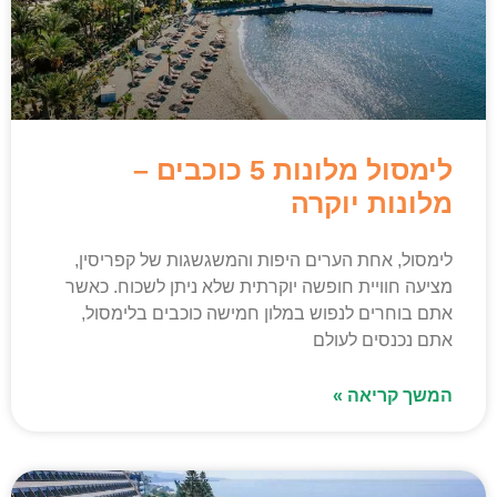
לימסול מלונות 5 כוכבים –
מלונות יוקרה
לימסול, אחת הערים היפות והמשגשגות של קפריסין,
מציעה חוויית חופשה יוקרתית שלא ניתן לשכוח. כאשר
אתם בוחרים לנפוש במלון חמישה כוכבים בלימסול,
אתם נכנסים לעולם
המשך קריאה »