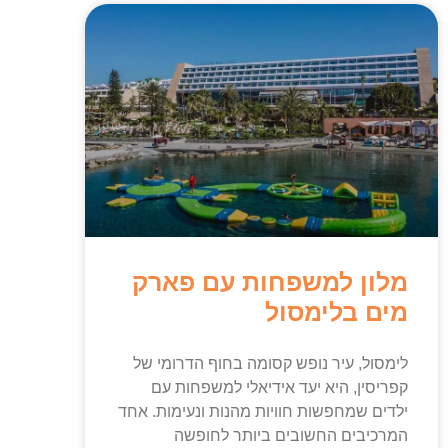
מלון למשפחות עם פארק
מים בלימסול
לימסול, עיר נופש קסומה בחוף הדרומי של
קפריסין, היא יעד אידיאלי למשפחות עם
ילדים שמחפשות חוויות מהנות ונעימות. אחד
המרכיבים החשובים ביותר לחופשה