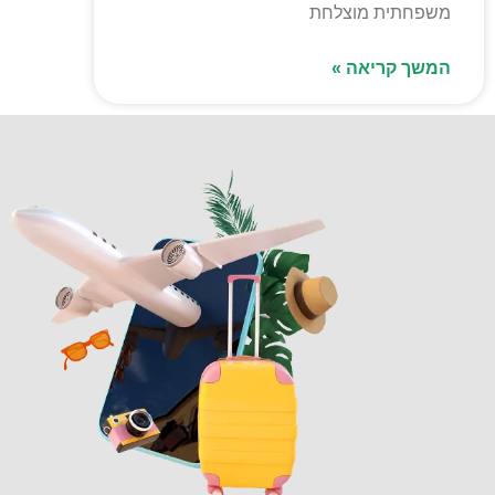
משפחתית מוצלחת
המשך קריאה »