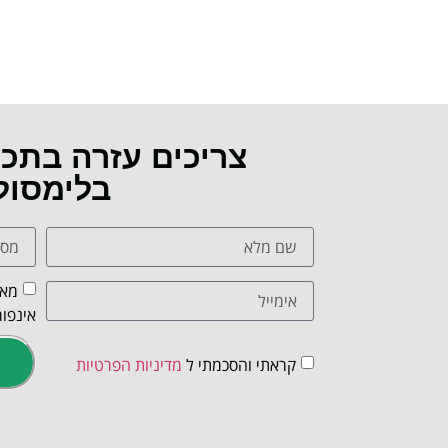
צריכים עזרה בתכ
בלימסול
מאש
אינפור
קראתי והסכמתי ל
מדיניות הפרטיות