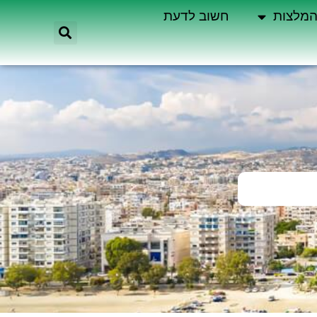
מלצות
חשוב לדעת