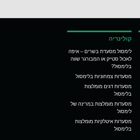
קולינריה
לימסול מסעדת בשרים – איפה
לאכול סטייק או המבורגר שווה
בלימסול?
מסעדות צמחוניות בלימסול
מסעדות דגים מומלצות
בלימסול
מסעדות מומלצות במרינה של
לימסול
מסעדות איטלקיות מומלצות
בלימסול