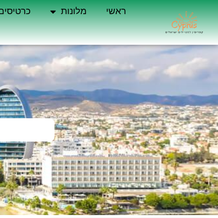
ראשי
מלונות
כרטיסים