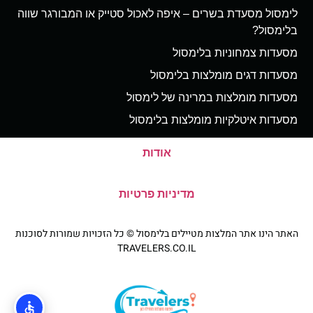
לימסול מסעדת בשרים – איפה לאכול סטייק או המבורגר שווה
בלימסול?
מסעדות צמחוניות בלימסול
מסעדות דגים מומלצות בלימסול
מסעדות מומלצות במרינה של לימסול
מסעדות איטלקיות מומלצות בלימסול
אודות
מדיניות פרטיות
האתר הינו אתר המלצות מטיילים בלימסול © כל הזכויות שמורות לסוכנות
TRAVELERS.CO.IL