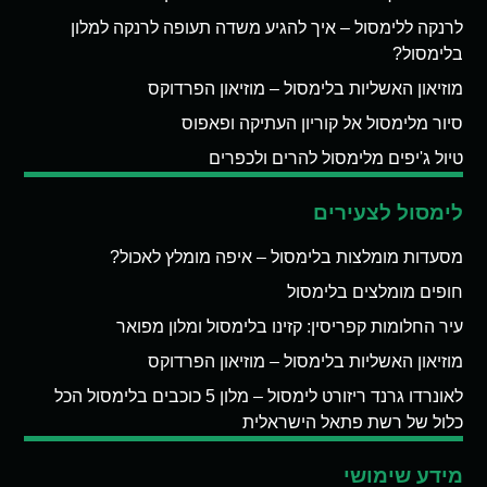
לרנקה ללימסול – איך להגיע משדה תעופה לרנקה למלון
בלימסול?
מוזיאון האשליות בלימסול – מוזיאון הפרדוקס
סיור מלימסול אל קוריון העתיקה ופאפוס
טיול ג'יפים מלימסול להרים ולכפרים
לימסול לצעירים
מסעדות מומלצות בלימסול – איפה מומלץ לאכול?
חופים מומלצים בלימסול
עיר החלומות קפריסין: קזינו בלימסול ומלון מפואר
מוזיאון האשליות בלימסול – מוזיאון הפרדוקס
לאונרדו גרנד ריזורט לימסול – מלון 5 כוכבים בלימסול הכל
כלול של רשת פתאל הישראלית
מידע שימושי