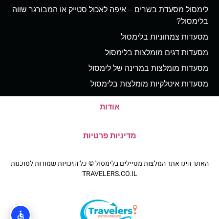
לימסול מסעדת בשרים – איפה לאכול סטייק או המבורגר שווה
בלימסול?
מסעדות צמחוניות בלימסול
מסעדות דגים מומלצות בלימסול
מסעדות מומלצות במרינה של לימסול
מסעדות איטלקיות מומלצות בלימסול
אודות
מדיניות פרטיות
האתר הינו אתר המלצות מטיילים בלימסול © כל הזכויות שמורות לסוכנות
TRAVELERS.CO.IL