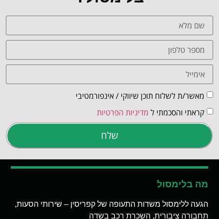
מאשר/ת לשלוח תוכן שיווקי / אינפורמטיבי
קראתי והסכמתי ל
מדיניות הפרטיות
שלח
מה בלימסול
הגעה ללימסול משדות התעופה של קפריסין – שירותי הסעות,
תחבורה ציבורית, השכרת רכב בשדה