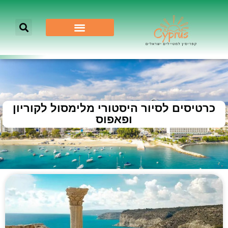
כרטיסים לסיור היסטורי מלימסול לקוריון
ופאפוס