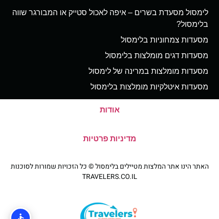
לימסול מסעדת בשרים – איפה לאכול סטייק או המבורגר שווה
בלימסול?
מסעדות צמחוניות בלימסול
מסעדות דגים מומלצות בלימסול
מסעדות מומלצות במרינה של לימסול
מסעדות איטלקיות מומלצות בלימסול
אודות
מדיניות פרטיות
האתר הינו אתר המלצות מטיילים בלימסול © כל הזכויות שמורות לסוכנות
TRAVELERS.CO.IL