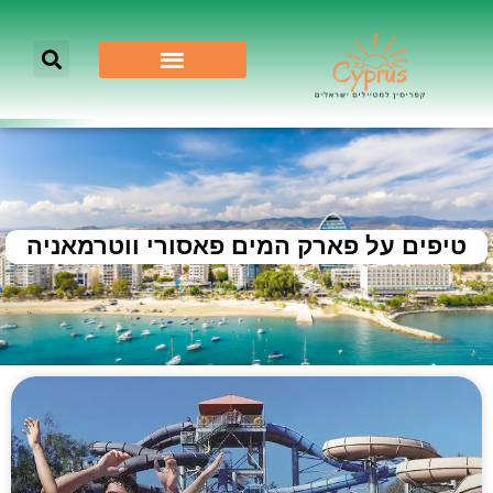
טיפים על פארק המים פאסורי ווטרמאניה