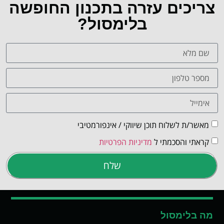
צריכים עזרה בתכנון החופשה
בלימסול?
מאשר/ת לשלוח תוכן שיווקי / אינפורמטיבי
קראתי והסכמתי ל
מדיניות הפרטיות
שלח
מה בלימסול