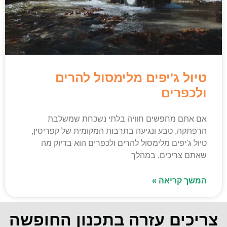
טיול ג'יפים מלימסול להרים
ולכפרים
אם אתם מחפשים חוויה בלתי נשכחת שמשלבת
הרפתקה, טבע ונגיעה בתרבות המקומית של קפריסין,
טיול ג'יפים מלימסול להרים ולכפרים הוא בדיוק מה
שאתם צריכים. במהלך
המשך קריאה »
צריכים עזרה בתכנון החופשה