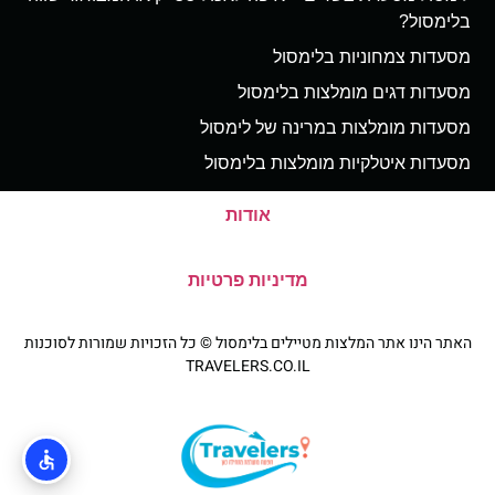
בלימסול?
מסעדות צמחוניות בלימסול
מסעדות דגים מומלצות בלימסול
מסעדות מומלצות במרינה של לימסול
מסעדות איטלקיות מומלצות בלימסול
אודות
מדיניות פרטיות
האתר הינו אתר המלצות מטיילים בלימסול © כל הזכויות שמורות לסוכנות
TRAVELERS.CO.IL