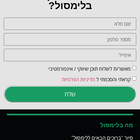
בלימסול?
מאשר/ת לשלוח תוכן שיווקי / אינפורמטיבי
קראתי והסכמתי ל
מדיניות הפרטיות
שלח
מה בלימסול
סיור "ברוכים הבאים ללימסול"