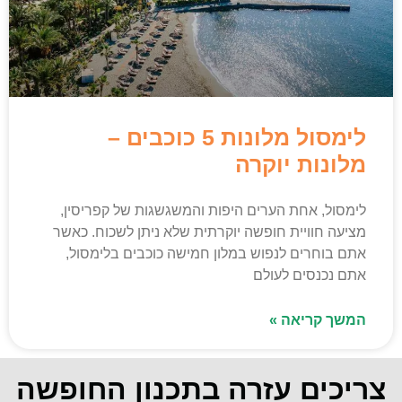
לימסול מלונות 5 כוכבים –
מלונות יוקרה
לימסול, אחת הערים היפות והמשגשגות של קפריסין,
מציעה חוויית חופשה יוקרתית שלא ניתן לשכוח. כאשר
אתם בוחרים לנפוש במלון חמישה כוכבים בלימסול,
אתם נכנסים לעולם
המשך קריאה »
צריכים עזרה בתכנון החופשה