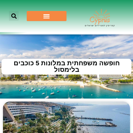
חופשה משפחתית במלונות 5 כוכבים
בלימסול