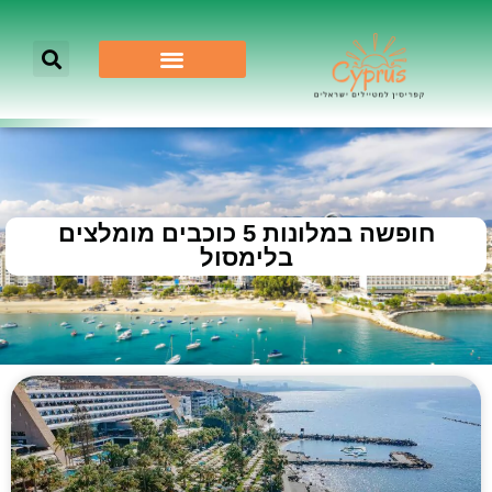
חופשה במלונות 5 כוכבים מומלצים
בלימסול