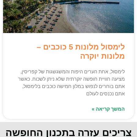
לימסול מלונות 5 כוכבים –
מלונות יוקרה
לימסול, אחת הערים היפות והמשגשגות של קפריסין,
מציעה חוויית חופשה יוקרתית שלא ניתן לשכוח. כאשר
אתם בוחרים לנפוש במלון חמישה כוכבים בלימסול,
אתם נכנסים לעולם
המשך קריאה »
צריכים עזרה בתכנון החופשה