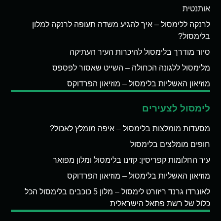
אותנטית
לרנקה ללימסול – איך להגיע משדה תעופה לרנקה למלון
בלימסול?
סיור מודרך בלימסול להיכרות העיר העתיקה
מלימסול ללגונה הכחולה – השייט שאסור לפספס
מוזיאון האשליות בלימסול – מוזיאון הפרדוקס
לימסול לצעירים
מסעדות מומלצות בלימסול – איפה מומלץ לאכול?
חופים מומלצים בלימסול
עיר החלומות קפריסין: קזינו בלימסול ומלון מפואר
מוזיאון האשליות בלימסול – מוזיאון הפרדוקס
לאונרדו גרנד ריזורט לימסול – מלון 5 כוכבים בלימסול הכל
כלול של רשת פתאל הישראלית