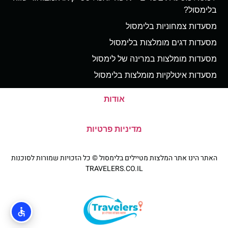
בלימסול?
מסעדות צמחוניות בלימסול
מסעדות דגים מומלצות בלימסול
מסעדות מומלצות במרינה של לימסול
מסעדות איטלקיות מומלצות בלימסול
אודות
מדיניות פרטיות
האתר הינו אתר המלצות מטיילים בלימסול © כל הזכויות שמורות לסוכנות
TRAVELERS.CO.IL