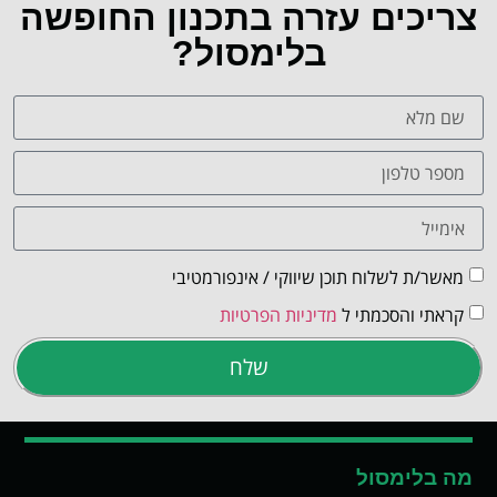
צריכים עזרה בתכנון החופשה
בלימסול?
מאשר/ת לשלוח תוכן שיווקי / אינפורמטיבי
קראתי והסכמתי ל
מדיניות הפרטיות
שלח
מה בלימסול