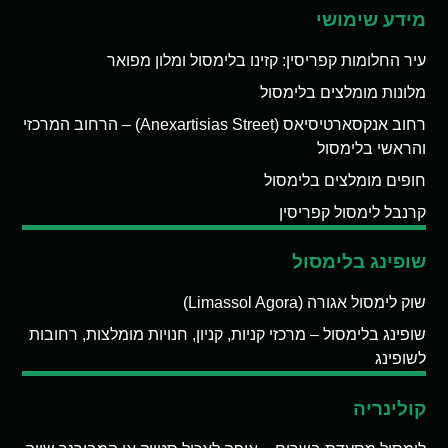
מידע שימושי
עיר החלומות קפריסין: קזינו בלימסול ומלון מפואר
מלונות מומלצים בלימסול
רחוב אנקסארטיסיאס (Anexartisias Street) – הרחוב המרכזי
והראשי בלימסול
חופים מומלצים בלימסול
קרנבל לימסול קפריסין
שופינג בלימסול
שוק לימסול אגורה (Limassol Agora)
שופינג בלימסול – מרכזי קניות, קניון, חנויות מומלצות, רחובות
לשופינג
קולינריה