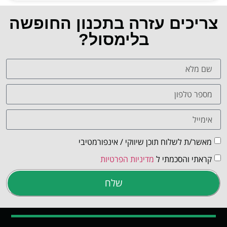
צריכים עזרה בתכנון החופשה
בלימסול?
מאשר/ת לשלוח תוכן שיווקי / אינפורמטיבי
קראתי והסכמתי ל
מדיניות הפרטיות
שלח