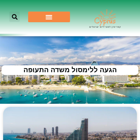
הגעה ללימסול משדה התעופה