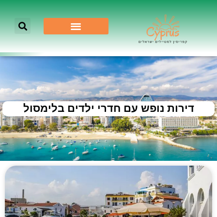
דירות נופש עם חדרי ילדים בלימסול