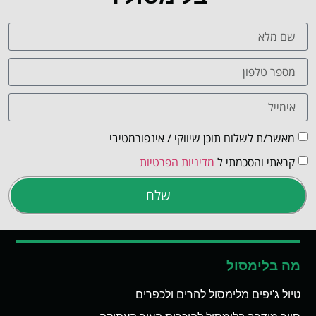
מאשר/ת לשלוח תוכן שיווקי / אינפורמטיבי
קראתי והסכמתי ל
מדיניות הפרטיות
שלח
מה בלימסול
טיול ג'יפים מלימסול להרים ולכפרים