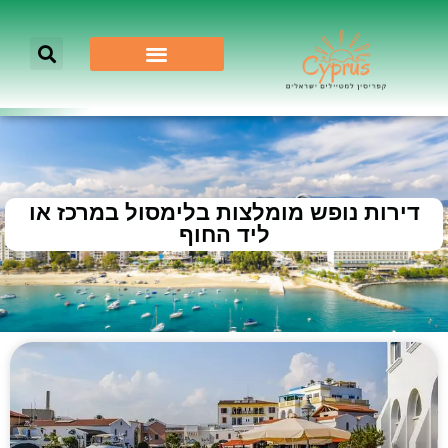
דירות נופש מומלצות בלימסול במרכז או
ליד החוף