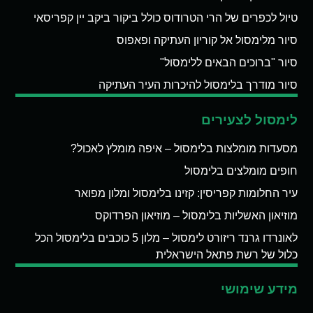
טיול לכפרים של הרי הטרודוס כולל ביקור ביקב יין קפריסאי
סיור מלימסול אל קוריון העתיקה ופאפוס
סיור "ברוכים הבאים ללימסול"
סיור מודרך בלימסול להיכרות העיר העתיקה
לימסול לצעירים
מסעדות מומלצות בלימסול – איפה מומלץ לאכול?
חופים מומלצים בלימסול
עיר החלומות קפריסין: קזינו בלימסול ומלון מפואר
מוזיאון האשליות בלימסול – מוזיאון הפרדוקס
לאונרדו גרנד ריזורט לימסול – מלון 5 כוכבים בלימסול הכל
כלול של רשת פתאל הישראלית
מידע שימושי