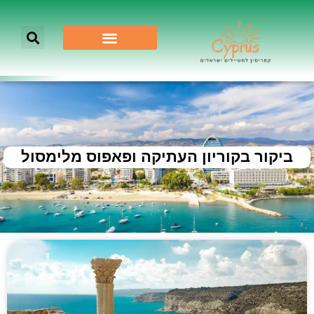
ביקור בקוריון העתיקה ופאפוס מלימסול