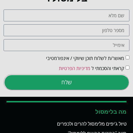
מאשר/ת לשלוח תוכן שיווקי / אינפורמטיבי
קראתי והסכמתי ל
מדיניות הפרטיות
שלח
מה בלימסול
טיול ג'יפים מלימסול להרים ולכפרים