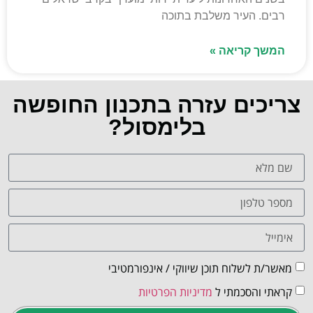
רבים. העיר משלבת בתוכה
המשך קריאה »
צריכים עזרה בתכנון החופשה
בלימסול?
מאשר/ת לשלוח תוכן שיווקי / אינפורמטיבי
קראתי והסכמתי ל
מדיניות הפרטיות