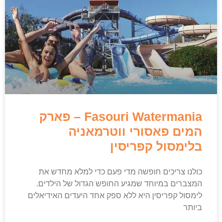
Fasouri Watermania – פארק
המים פאסורי ווטרמאניה
בלימסול קפריסין
כולנו צריכים חופשה מדי פעם כדי למלא מחדש את
המצברים במיוחד שמגיע החופש הגדול של הילדים.
לימסול קפריסין היא ללא ספק אחד היעדים האידיאלים
ביותר