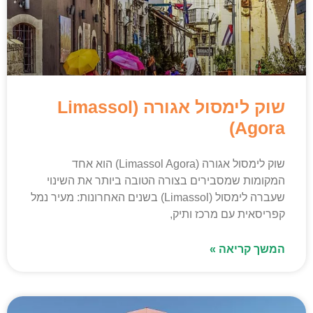
שוק לימסול אגורה (Limassol
Agora)
שוק לימסול אגורה (Limassol Agora) הוא אחד
המקומות שמסבירים בצורה הטובה ביותר את השינוי
שעברה לימסול (Limassol) בשנים האחרונות: מעיר נמל
קפריסאית עם מרכז ותיק,
המשך קריאה »