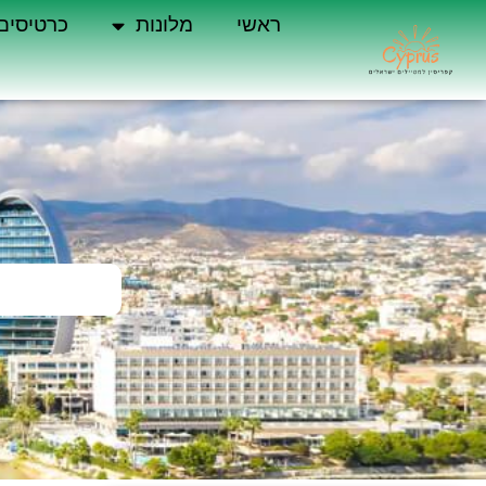
ראשי
מלונות
כרטיסים