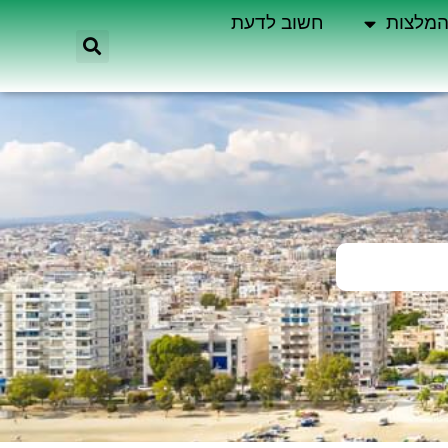
מלצות
חשוב לדעת