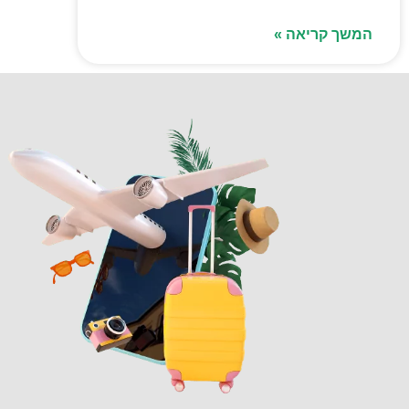
המשך קריאה »