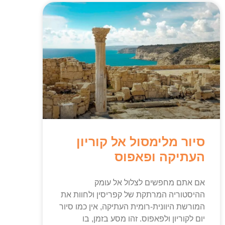
סיור מלימסול אל קוריון
העתיקה ופאפוס
אם אתם מחפשים לצלול אל עומק
ההיסטוריה המרתקת של קפריסין ולחוות את
המורשת היוונית-רומית העתיקה, אין כמו סיור
יום לקוריון ולפאפוס. זהו מסע בזמן, בו