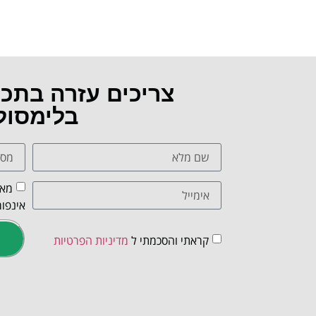
צריכים עזרה בתכ
בלימסול
מאש
אינפור
קראתי והסכמתי ל
מדיניות הפרטיות