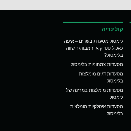
קולינריה
לימסול מסעדת בשרים – איפה
לאכול סטייק או המבורגר שווה
בלימסול?
מסעדות צמחוניות בלימסול
מסעדות דגים מומלצות
בלימסול
מסעדות מומלצות במרינה של
לימסול
מסעדות איטלקיות מומלצות
בלימסול