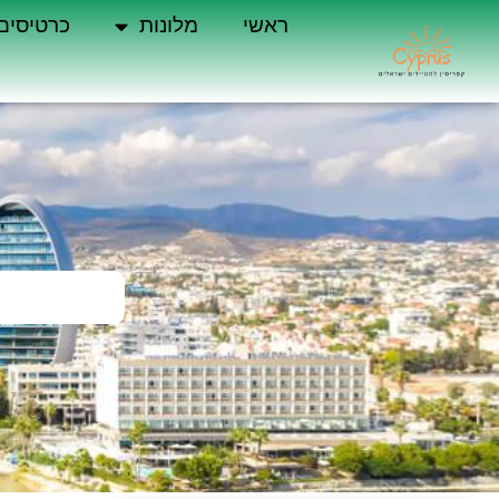
ראשי
מלונות
כרטיסים