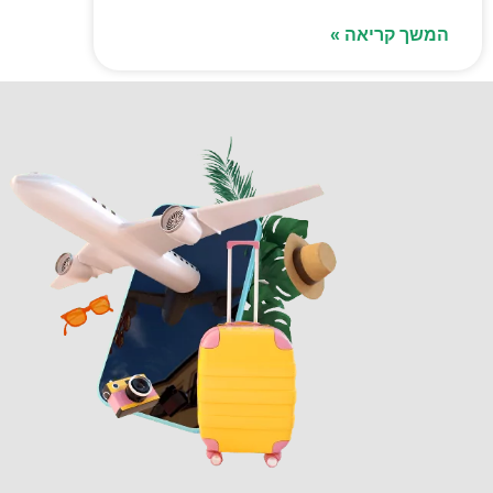
המשך קריאה »