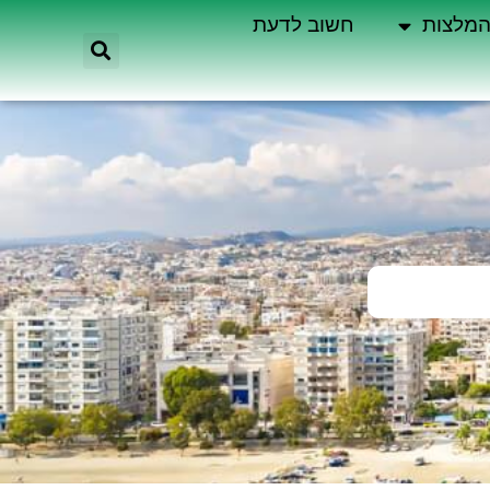
מלצות
חשוב לדעת