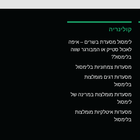
קולינריה
לימסול מסעדת בשרים – איפה
לאכול סטייק או המבורגר שווה
בלימסול?
מסעדות צמחוניות בלימסול
מסעדות דגים מומלצות
בלימסול
מסעדות מומלצות במרינה של
לימסול
מסעדות איטלקיות מומלצות
בלימסול