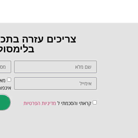
צריכים עזרה בתכ
בלימסול
מאש
אינפור
קראתי והסכמתי ל
מדיניות הפרטיות