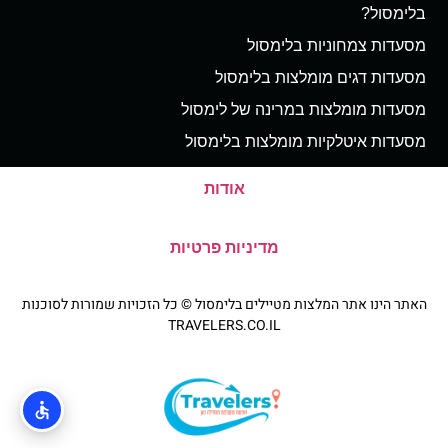
בלימסול?
מסעדות צמחוניות בלימסול
מסעדות דגים מומלצות בלימסול
מסעדות מומלצות במרינה של לימסול
מסעדות איטלקיות מומלצות בלימסול
אודות
מדיניות פרטיות
האתר הינו אתר המלצות מטיילים בלימסול © כל הזכויות שמורות לסוכנות
TRAVELERS.CO.IL