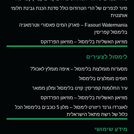
סיור לכפרים של הרי הטרודוס כולל סדנת הכנת גבינת חלומי
אותנטית
Fasouri Watermania – פארק המים פאסורי ווטרמאניה
בלימסול קפריסין
מוזיאון האשליות בלימסול – מוזיאון הפרדוקס
לימסול לצעירים
מסעדות מומלצות בלימסול – איפה מומלץ לאכול?
חופים מומלצים בלימסול
עיר החלומות קפריסין: קזינו בלימסול ומלון מפואר
מוזיאון האשליות בלימסול – מוזיאון הפרדוקס
לאונרדו גרנד ריזורט לימסול – מלון 5 כוכבים בלימסול הכל
כלול של רשת פתאל הישראלית
מידע שימושי