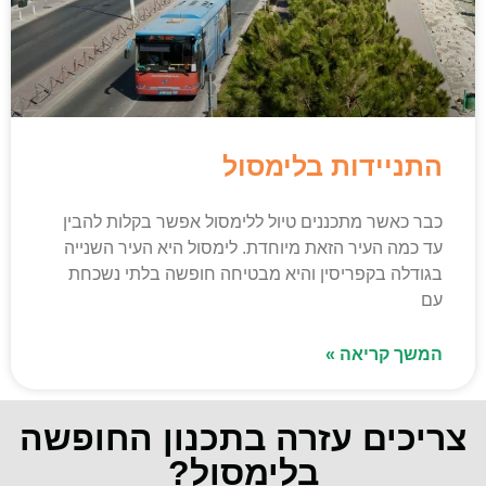
התניידות בלימסול
כבר כאשר מתכננים טיול ללימסול אפשר בקלות להבין
עד כמה העיר הזאת מיוחדת. לימסול היא העיר השנייה
בגודלה בקפריסין והיא מבטיחה חופשה בלתי נשכחת
עם
המשך קריאה »
צריכים עזרה בתכנון החופשה
בלימסול?