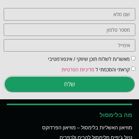
מאשר/ת לשלוח תוכן שיווקי / אינפורמטיבי
קראתי והסכמתי ל
מדיניות הפרטיות
שלח
מה בלימסול
מוזיאון האשליות בלימסול – מוזיאון הפרדוקס
טיול ג'יפים מלימסול להרים ולכפרים