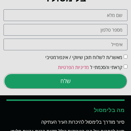
מאשר/ת לשלוח תוכן שיווקי / אינפורמטיבי
קראתי והסכמתי ל
מדיניות הפרטיות
שלח
מה בלימסול
סיור מודרך בלימסול להיכרות העיר העתיקה