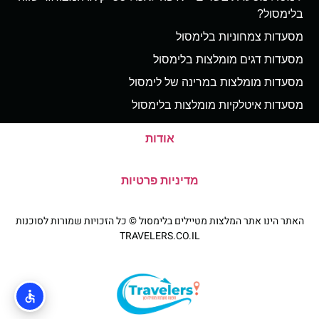
בלימסול?
מסעדות צמחוניות בלימסול
מסעדות דגים מומלצות בלימסול
מסעדות מומלצות במרינה של לימסול
מסעדות איטלקיות מומלצות בלימסול
אודות
מדיניות פרטיות
האתר הינו אתר המלצות מטיילים בלימסול © כל הזכויות שמורות לסוכנות
TRAVELERS.CO.IL