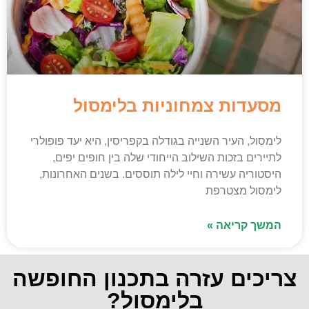
מסעדות צמחוניות בלימסול
לימסול, העיר השנייה בגודלה בקפריסין, היא יעד פופולרי
לתיירים בזכות השילוב הייחודי שלה בין חופים יפים,
היסטוריה עשירה וחיי לילה תוססים. בשנים האחרונות,
לימסול מצטרפת
המשך קריאה »
צריכים עזרה בתכנון החופשה
בלימסול?