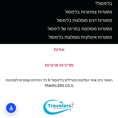
בלימסול?
מסעדות צמחוניות בלימסול
מסעדות דגים מומלצות בלימסול
מסעדות מומלצות במרינה של לימסול
מסעדות איטלקיות מומלצות בלימסול
אודות
מדיניות פרטיות
האתר הינו אתר המלצות מטיילים בלימסול © כל הזכויות שמורות לסוכנות
TRAVELERS.CO.IL